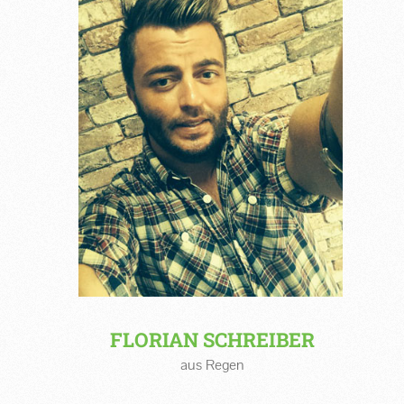
FLORIAN SCHREIBER
aus Regen